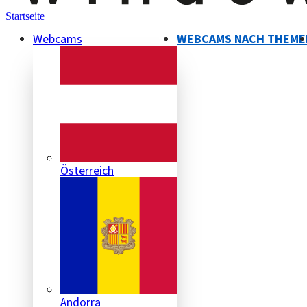
Startseite
Webcams
WEBCAMS NACH THEME
Österreich
Andorra