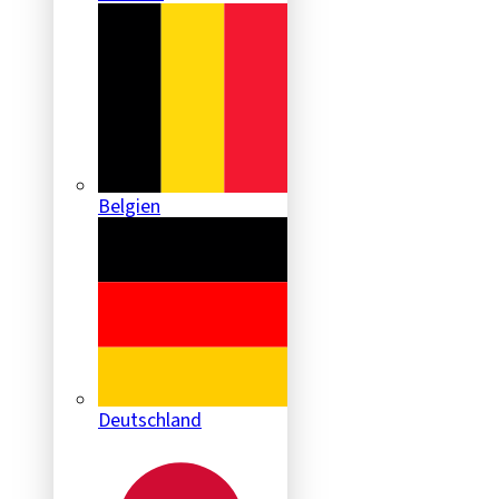
Belgien
Deutschland